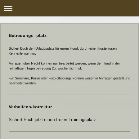
Betreuungs- platz
Sichert Euch den Urlaubsplatz für euren Hund, durch einen kostenlosen
Kennenlerntermin.
Anfragen über Nacht können nur bearbeitet werden, wenn der Hund in der
relmäßigen Tagesbetreuung (1x wöchentlich) ist.
Für Seminare, Kurse oder Foto-Shootings können weiterhin Anfragen gestellt und
bearbeitet werden.
Verhaltens-korrektur
Sichert Euch jetzt einen freien Trainingsplatz.