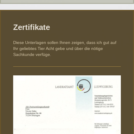
Zertifikate
Diese Unterlagen sollen Ihnen zeigen, dass ich gut auf
Ihr geliebtes Tier Acht gebe und über die nötige
Sachkunde verfüge.