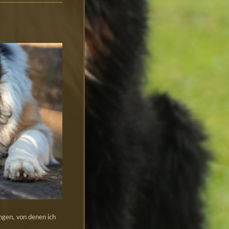
ngen, von denen ich