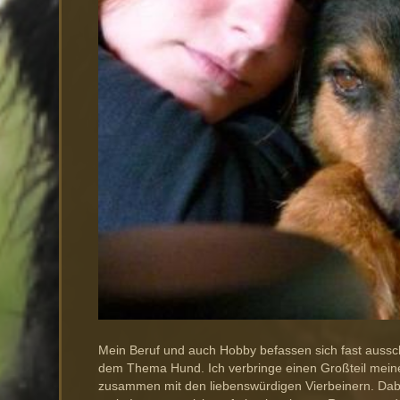
Mein Beruf und auch Hobby befassen sich fast aussch
dem Thema Hund. Ich verbringe einen Großteil mei
zusammen mit den liebenswürdigen Vierbeinern. Dab