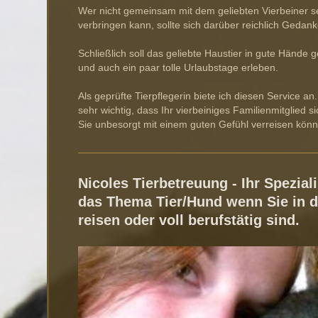
Wer nicht gemeinsam mit dem geliebten Vierbeiner s
verbringen kann, sollte sich darüber reichlich Geda
Schließlich soll das geliebte Haustier in gute Hände
und auch ein paar tolle Urlaubstage erleben.
Als geprüfte Tierpflegerin biete ich diesen Service an.
sehr wichtig, dass Ihr vierbeiniges Familienmitglied si
Sie unbesorgt mit einem guten Gefühl verreisen kön
Nicoles Tierbetreuung - Ihr Spezial
das Thema Tier/Hund wenn Sie in 
reisen oder voll berufstätig sind.