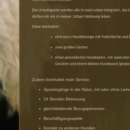
Die Urlaubsgäste werden alle in mein Leben integriert, das 
dürfen mit mir in meiner 140qm Wohnung leben.
Diese beinhaltet:
eine extra Hundelounge mit Futterküche und
zwei großen Gärten
einen gesonderten Hundeplatz, mit seperater
Geräten und einem kleinen Hundepool (gepla
Zudem beinhaltet mein Service:
Spaziergänge in der Natur, mit oder ohne Lein
24 Stunden Betreuung
gleichbleibende Bezugspersonen
Beschäftigungsspiele
Kontakt zu anderen Hunden