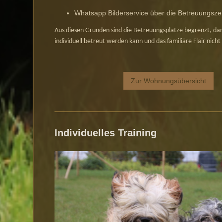
Whatsapp Bilderservice über die Betreuungszei
Aus diesen Gründen sind die Betreuungsplätze begrenzt, dam
individuell betreut werden kann und das familiäre Flair nicht
Zur Wohnungsübersicht
Individuelles Training