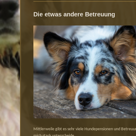
Die etwas andere Betreuung
Mittlerweile gibt es sehr viele Hundepensionen und Betreuu
mich stark unterscheide.