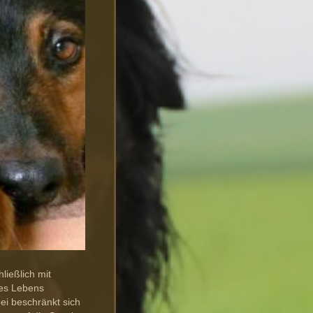
ließlich mit
nes Lebens
ei beschränkt sich